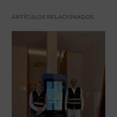
ARTÍCULOS RELACIONADOS