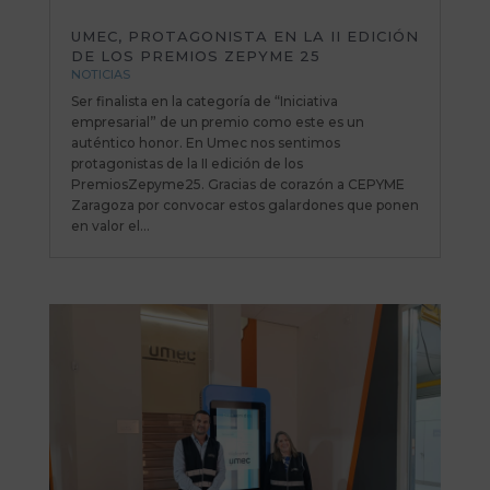
UMEC, PROTAGONISTA EN LA II EDICIÓN
DE LOS PREMIOS ZEPYME 25
NOTICIAS
Ser finalista en la categoría de “Iniciativa
empresarial” de un premio como este es un
auténtico honor. En Umec nos sentimos
protagonistas de la II edición de los
PremiosZepyme25. Gracias de corazón a CEPYME
Zaragoza por convocar estos galardones que ponen
en valor el...