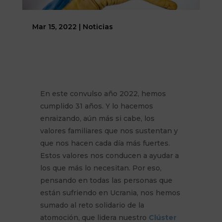
Mar 15, 2022
|
Noticias
En este convulso año 2022, hemos
cumplido 31 años. Y lo hacemos
enraizando, aún más si cabe, los
valores familiares que nos sustentan y
que nos hacen cada día más fuertes.
Estos valores nos conducen a ayudar a
los que más lo necesitan. Por eso,
pensando en todas las personas que
están sufriendo en Ucrania, nos hemos
sumado al reto solidario de la
atomoción, que lidera nuestro
Clúster