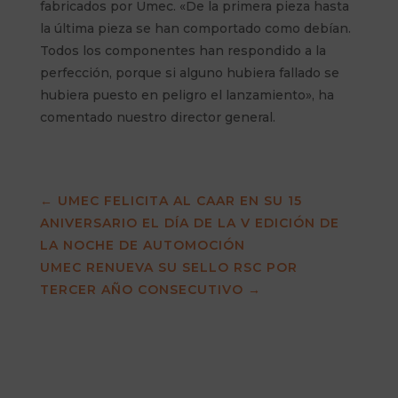
fabricados por Umec. «De la primera pieza hasta
la última pieza se han comportado como debían.
Todos los componentes han respondido a la
perfección, porque si alguno hubiera fallado se
hubiera puesto en peligro el lanzamiento», ha
comentado nuestro director general.
←
UMEC FELICITA AL CAAR EN SU 15
ANIVERSARIO EL DÍA DE LA V EDICIÓN DE
LA NOCHE DE AUTOMOCIÓN
UMEC RENUEVA SU SELLO RSC POR
TERCER AÑO CONSECUTIVO
→