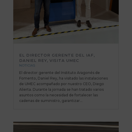
EL DIRECTOR GERENTE DEL IAF,
DANIEL REY, VISITA UMEC
NOTICIAS
El director gerente del Instituto Aragonés de
Fomento, Daniel Rey, ha visitado las instalaciones
de UMEC acompañado por nuestro CEO, Diego
Alierta. Durante la jornada se han tratado varios
asuntos como la necesidad de fortalecer las
cadenas de suministro, garantizar...