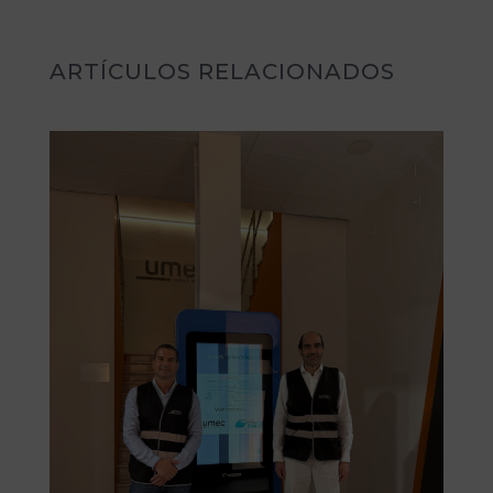
ARTÍCULOS RELACIONADOS