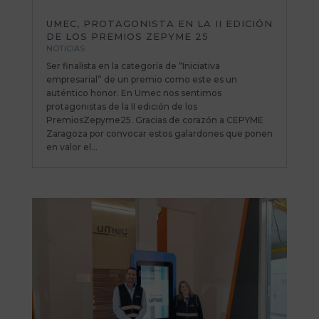
UMEC, PROTAGONISTA EN LA II EDICIÓN
DE LOS PREMIOS ZEPYME 25
NOTICIAS
Ser finalista en la categoría de “Iniciativa
empresarial” de un premio como este es un
auténtico honor. En Umec nos sentimos
protagonistas de la II edición de los
PremiosZepyme25. Gracias de corazón a CEPYME
Zaragoza por convocar estos galardones que ponen
en valor el...