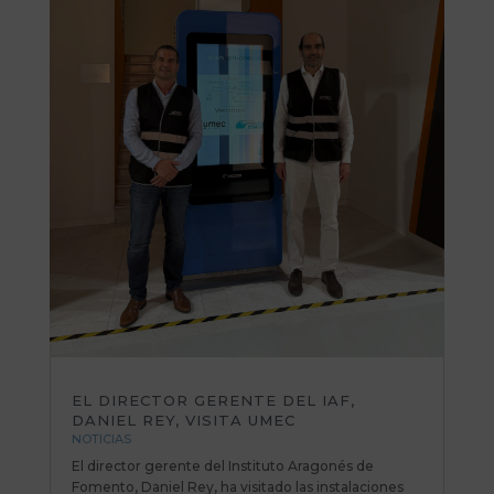
EL DIRECTOR GERENTE DEL IAF,
DANIEL REY, VISITA UMEC
NOTICIAS
El director gerente del Instituto Aragonés de
Fomento, Daniel Rey, ha visitado las instalaciones