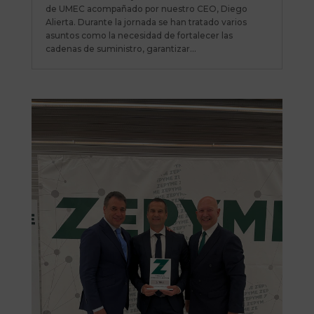
de UMEC acompañado por nuestro CEO, Diego
Alierta. Durante la jornada se han tratado varios
asuntos como la necesidad de fortalecer las
cadenas de suministro, garantizar...