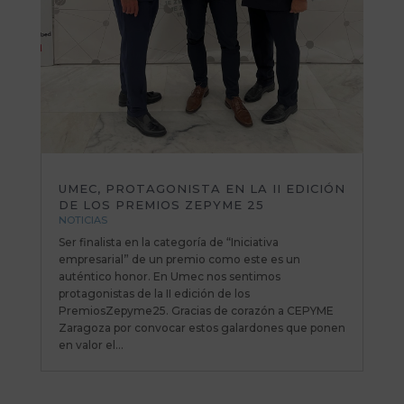
UMEC, PROTAGONISTA EN LA II EDICIÓN
DE LOS PREMIOS ZEPYME 25
NOTICIAS
Ser finalista en la categoría de “Iniciativa
empresarial” de un premio como este es un
auténtico honor. En Umec nos sentimos
protagonistas de la II edición de los
PremiosZepyme25. Gracias de corazón a CEPYME
Zaragoza por convocar estos galardones que ponen
en valor el...