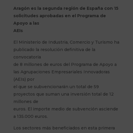
Aragón es la segunda región de España con 15
solicitudes aprobadas en el Programa de
Apoyo a las
AEIs
El Ministerio de Industria, Comercio y Turismo ha
publicado la resolución definitiva de la
convocatoria
de 8 millones de euros del Programa de Apoyo a
las Agrupaciones Empresariales Innovadoras
(AEIs) por
el que se subvencionarán un total de 59
proyectos que suman una inversión total de 12
millones de
euros. El importe medio de subvención asciende
a 135.000 euros.
Los sectores más beneficiados en esta primera