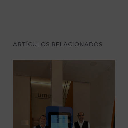
ARTÍCULOS RELACIONADOS