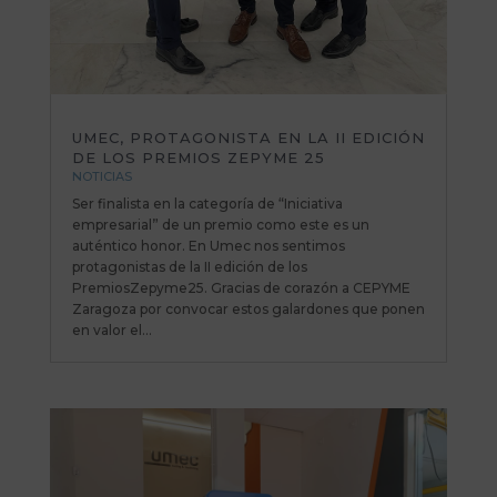
UMEC, PROTAGONISTA EN LA II EDICIÓN
DE LOS PREMIOS ZEPYME 25
NOTICIAS
Ser finalista en la categoría de “Iniciativa
empresarial” de un premio como este es un
auténtico honor. En Umec nos sentimos
protagonistas de la II edición de los
PremiosZepyme25. Gracias de corazón a CEPYME
Zaragoza por convocar estos galardones que ponen
en valor el...