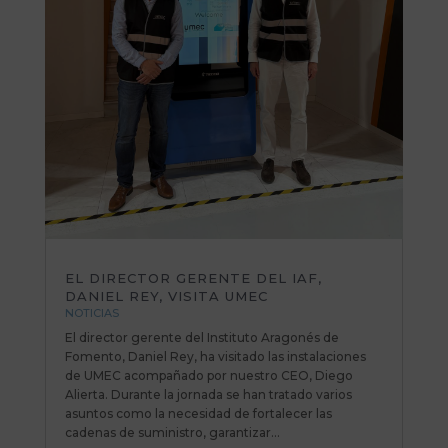
EL DIRECTOR GERENTE DEL IAF,
DANIEL REY, VISITA UMEC
NOTICIAS
El director gerente del Instituto Aragonés de
Fomento, Daniel Rey, ha visitado las instalaciones
de UMEC acompañado por nuestro CEO, Diego
Alierta. Durante la jornada se han tratado varios
asuntos como la necesidad de fortalecer las
cadenas de suministro, garantizar...