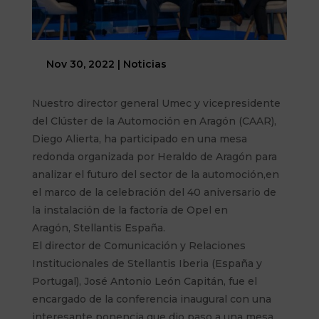
Nov 30, 2022
|
Noticias
Nuestro director general Umec y vicepresidente
del Clúster de la Automoción en Aragón (CAAR),
Diego Alierta, ha participado en una mesa
redonda organizada por Heraldo de Aragón para
analizar el futuro del sector de la automoción,en
el marco de la celebración d
el 40 aniversario de
la instalación de la factoría de Opel en
Aragón, Stellantis España.
El director de Comunicación y Relaciones
Institucionales de Stellantis Iberia (España y
Portugal), José Antonio León Capitán, fue el
encargado de la conferencia inaugural con una
interesante ponencia que dio paso a una mesa